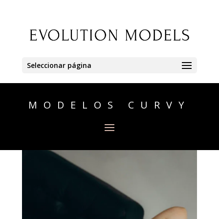
Seleccionar página
MODELOS CURVY