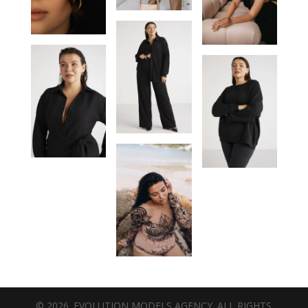
© 2026. EVOLUTION MODELS AGENCY. ALL RIGHTS