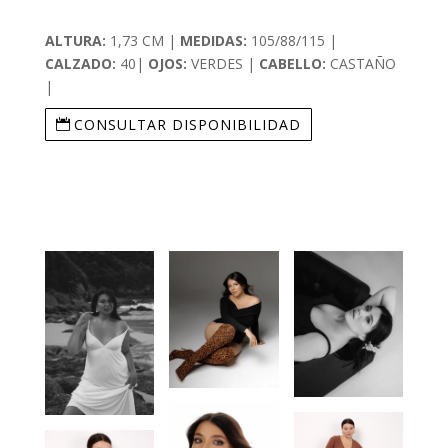
ALTURA:
1,73 CM |
MEDIDAS:
105/88/115 |
CALZADO:
40|
OJOS:
VERDES |
CABELLO:
CASTAÑO
|
CONSULTAR DISPONIBILIDAD