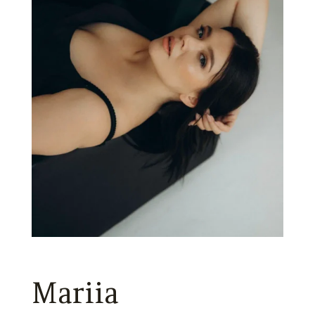
Mariia