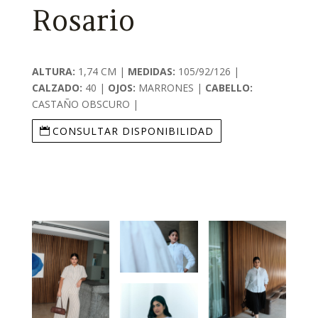
Rosario
ALTURA:
1,74 CM |
MEDIDAS:
105/92/126 |
CALZADO:
40 |
OJOS:
MARRONES |
CABELLO:
CASTAÑO OBSCURO |
CONSULTAR DISPONIBILIDAD