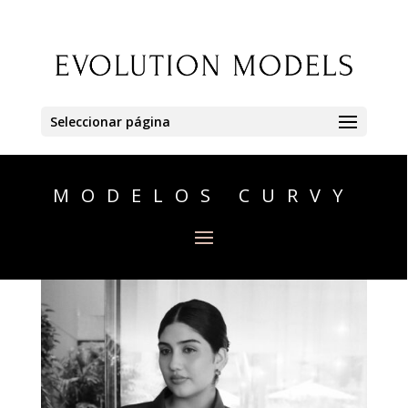
Seleccionar página
MODELOS CURVY